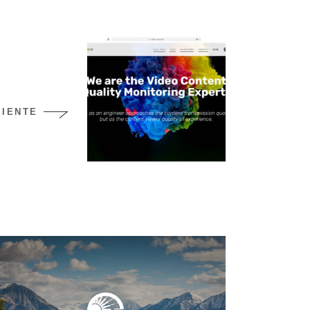
UIENTE