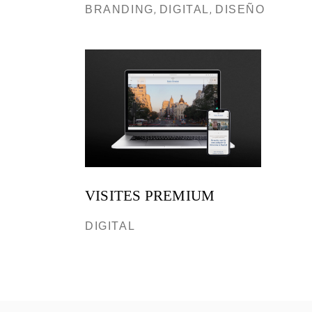
BRANDING
DIGITAL
DISEÑO
VISITES PREMIUM
DIGITAL