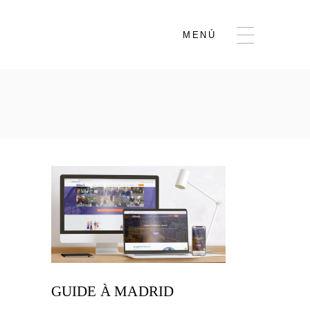
MENÚ
GUIDE À MADRID