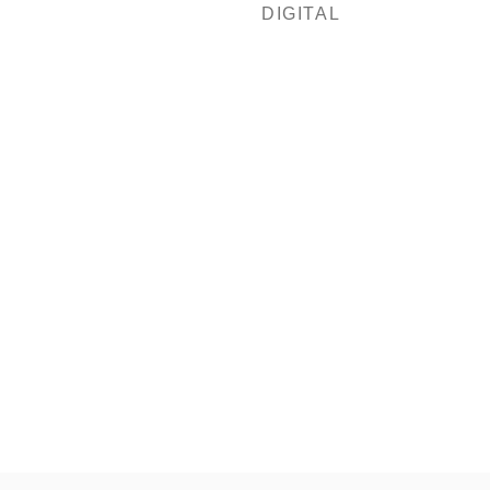
DIGITAL