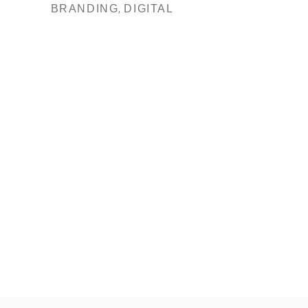
BRANDING
DIGITAL