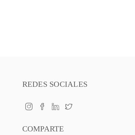
REDES SOCIALES
COMPARTE