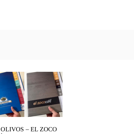
 OLIVOS – EL ZOCO